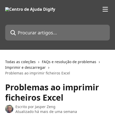
Ir para conteúdo principal
Procurar artigos...
Todas as coleções
FAQs e resolução de problemas
Imprimir e descarregar
Problemas ao imprimir ficheiros Excel
Problemas ao imprimir
ficheiros Excel
Escrito por
Jasper Zeng
Atualizado há mais de uma semana