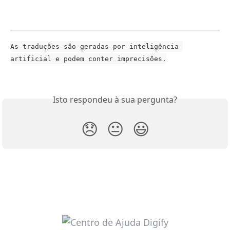
As traduções são geradas por inteligência 
artificial e podem conter imprecisões.
Isto respondeu à sua pergunta?
😞
😐
😃