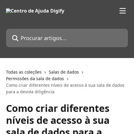
Ir para conteúdo principal
Procurar artigos...
Todas as coleções
Salas de dados
Permissões da sala de dados
Como criar diferentes níveis de acesso à sua sala de dados
para a devida diligência
Como criar diferentes
níveis de acesso à sua
sala de dados para a