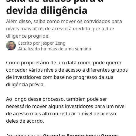
devida diligência
Além disso, saiba como mover os convidados para
níveis mais altos de acesso à medida que a due
diligence progride.
Escrito por
Jasper Zeng
Atualizado há mais de uma semana
Como proprietário de um data room, pode querer 
conceder vários níveis de acesso a diferentes grupos 
de investidores com base no progresso da sua 
diligência prévia.
Ao longo desse processo, também pode ser 
necessário mover alguns investidores para um nível 
de acesso mais alto ou reduzir o nível de acesso 
deles de acordo.
Ao combinar as 
Granular Permissions 
e 
Groups
, 