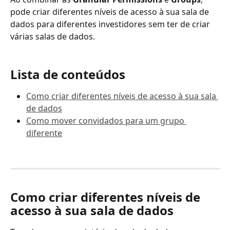
pode criar diferentes níveis de acesso à sua sala de 
dados para diferentes investidores sem ter de criar 
várias salas de dados.
Lista de conteúdos
Como criar diferentes níveis de acesso à sua sala 
de dados
Como mover convidados para um grupo 
diferente
Como criar diferentes níveis de 
acesso à sua sala de dados