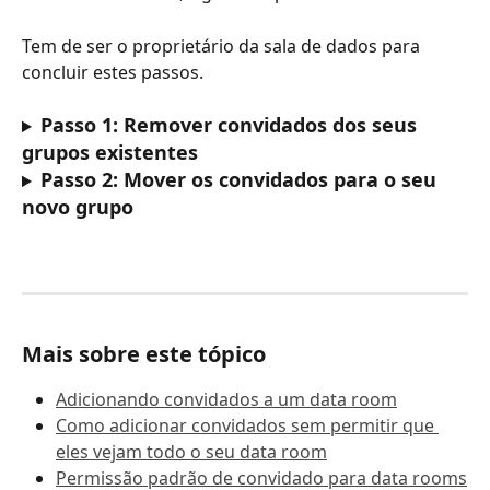
Tem de ser o proprietário da sala de dados para 
concluir estes passos.
Passo 1: Remover convidados dos seus 
grupos existentes
Passo 2: Mover os convidados para o seu 
novo grupo
Mais sobre este tópico
Adicionando convidados a um data room
Como adicionar convidados sem permitir que 
eles vejam todo o seu data room
Permissão padrão de convidado para data rooms