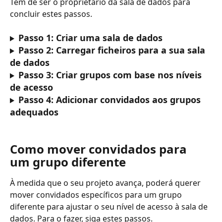
Tem de ser o proprietário da sala de dados para 
concluir estes passos.
Passo 1: Criar uma sala de dados
Passo 2: Carregar ficheiros para a sua sala 
de dados
Passo 3: Criar grupos com base nos níveis 
de acesso
Passo 4: Adicionar convidados aos grupos 
adequados
Como mover convidados para 
um grupo diferente
À medida que o seu projeto avança, poderá querer 
mover convidados específicos para um grupo 
diferente para ajustar o seu nível de acesso à sala de 
dados. Para o fazer, siga estes passos.