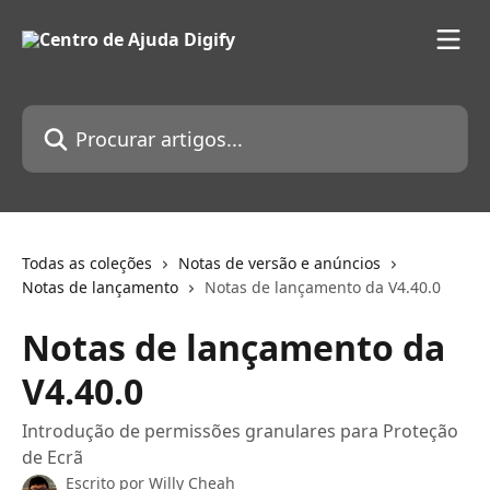
Ir para conteúdo principal
Procurar artigos...
Todas as coleções
Notas de versão e anúncios
Notas de lançamento
Notas de lançamento da V4.40.0
Notas de lançamento da
V4.40.0
Introdução de permissões granulares para Proteção
de Ecrã
Escrito por
Willy Cheah