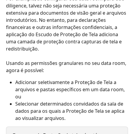
diligence, talvez não seja necessária uma proteção 
extensiva para documentos de visão geral e arquivos 
introdutórios. No entanto, para declarações 
financeiras e outras informações confidenciais, a 
aplicação do Escudo de Proteção de Tela adiciona 
uma camada de proteção contra capturas de tela e 
redistribuição.
Usando as permissões granulares no seu data room, 
agora é possível:
Adicionar seletivamente a Proteção de Tela a 
arquivos e pastas específicos em um data room, 
ou
Selecionar determinados convidados da sala de 
dados para os quais a Proteção de Tela se aplica 
ao visualizar arquivos. 