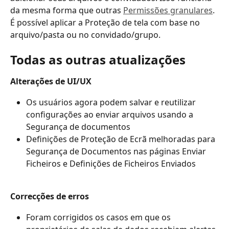
da mesma forma que outras 
Permissões granulares
. 
É possível aplicar a Proteção de tela com base no 
arquivo/pasta ou no convidado/grupo. 
Todas as outras atualizações
Alterações de UI/UX
Os usuários agora podem salvar e reutilizar 
configurações ao enviar arquivos usando a 
Segurança de documentos
Definições de Proteção de Ecrã melhoradas para 
Segurança de Documentos nas páginas Enviar 
Ficheiros e Definições de Ficheiros Enviados
Correcções de erros
Foram corrigidos os casos em que os 