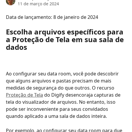
11 de março de 2024
Data de lançamento: 8 de janeiro de 2024
Escolha arquivos específicos para 
a Proteção de Tela em sua sala de 
dados
Ao configurar seu data room, você pode descobrir 
que alguns arquivos e pastas precisam de mais 
medidas de segurança do que outros. O recurso 
Proteção de Tela
 do Digify desencoraja capturas de 
tela do visualizador de arquivos. No entanto, isso 
pode ser inconveniente para seus convidados 
quando aplicado a uma sala de dados inteira. 
Por exemplo, ao configurar seu data room para due 