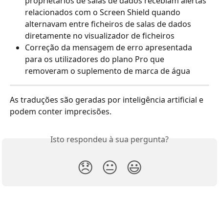
proprietários de salas de dados recebiam alertas 
relacionados com o Screen Shield quando 
alternavam entre ficheiros de salas de dados 
diretamente no visualizador de ficheiros
Correção da mensagem de erro apresentada 
para os utilizadores do plano Pro que 
removeram o suplemento de marca de água
As traduções são geradas por inteligência artificial e 
podem conter imprecisões.
Isto respondeu à sua pergunta?
😞
😐
😃