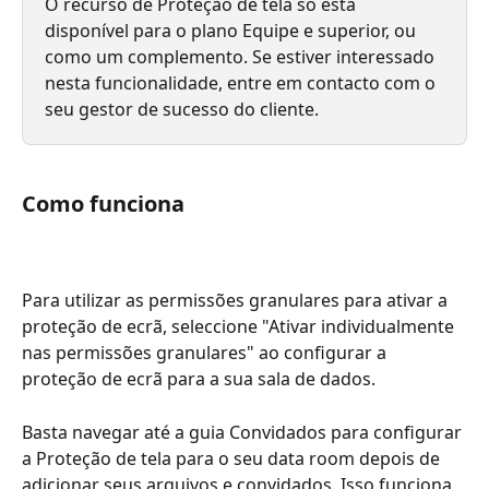
O recurso de Proteção de tela só está 
disponível para o plano Equipe e superior, ou 
como um complemento. Se estiver interessado 
nesta funcionalidade, entre em contacto com o 
seu gestor de sucesso do cliente.
Como funciona
Para utilizar as permissões granulares para ativar a 
proteção de ecrã, seleccione "Ativar individualmente 
nas permissões granulares" ao configurar a 
proteção de ecrã para a sua sala de dados.  
Basta navegar até a guia Convidados para configurar 
a Proteção de tela para o seu data room depois de 
adicionar seus arquivos e convidados. Isso funciona 