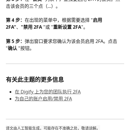
击该会员的三个点（...）。
第 4 步：
在出现的菜单中，根据需要选择 "
启用 
2FA"
、
"禁用 2FA 
"或 "
重新设置 2FA
"。
第 5 步：
弹出窗口要求您确认为该会员启用 2FA。点击 
"
确认
 "按钮。
有关此主题的更多信息
在 Digify 上为您的团队执行 2FA
为自己的账户启用/禁用 2FA
译文由人工智能生成，可能存在不准确之处，敬请谅解。