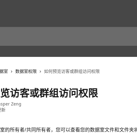
据室
数据室权限
如何预览访客或群组访问权限
览访客或群组访问权限
asper Zeng
更新
室的所有者/共同所有者，您可以查看您的数据室文件和文件夹