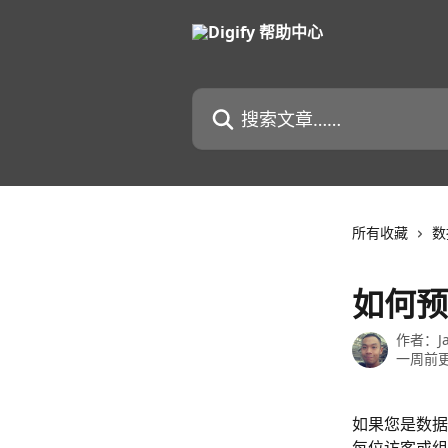
跳转到主要内容
搜索文章……
所有收藏
数
如何预
作者：
J
一周前
如果您是数据