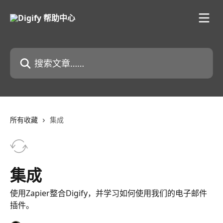
跳转到主要内容
搜索文章……
所有收藏
集成
集成
使用Zapier整合Digify，并学习如何使用我们的电子邮件
插件。