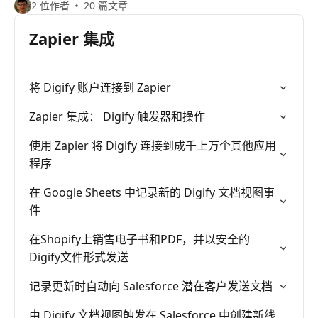
2 位作者
20 篇文章
Zapier 集成
将 Digify 账户连接到 Zapier
Zapier 集成： Digify 触发器和操作
使用 Zapier 将 Digify 连接到成千上万个其他应用
程序
在 Google Sheets 中记录新的 Digify 文档视图事
件
在Shopify上销售电子书和PDF，并以安全的
Digify文件形式发送
记录更新时自动向 Salesforce 潜在客户发送文档
由 Digify 文档视图触发在 Salesforce 中创建新线