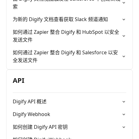
索
为新的 Digify 文档查看获取 Slack 频道通知
如何通过 Zapier 整合 Digify 和 HubSpot 以安全
发送文件
如何通过 Zapier 整合 Digify 和 Salesforce 以安
全发送文件
API
Digify API 概述
Digify Webhook
如何创建 Digify API 密钥