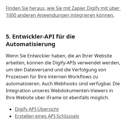
Finden Sie heraus, wie Sie mit Zapier Digify mit über 
1000 anderen Anwendungen integrieren können.
5. Entwickler-API für die 
Automatisierung
Wenn Sie Entwickler haben, die an Ihrer Website 
arbeiten, können die Digify-APIs verwendet werden, 
um den Dateiversand und die Verfolgung von 
Prozessen für Ihre internen Workflows zu 
automatisieren. Auch Webhooks sind verfügbar. Die 
Integration unseres Webdokumenten-Viewers in 
Ihre Website über iFrame ist ebenfalls möglich. 
Digify API-Übersicht
Erstellen eines API-Schlüssels