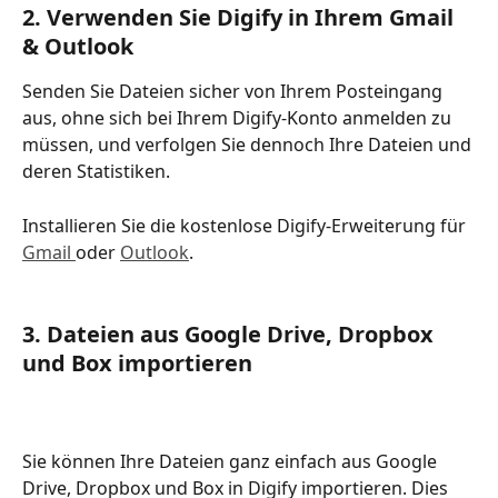
2. Verwenden Sie Digify in Ihrem Gmail 
& Outlook
Senden Sie Dateien sicher von Ihrem Posteingang 
aus, ohne sich bei Ihrem Digify-Konto anmelden zu 
müssen, und verfolgen Sie dennoch Ihre Dateien und 
deren Statistiken. 
Installieren Sie die kostenlose Digify-Erweiterung für 
Gmail 
oder 
Outlook
.
3. Dateien aus Google Drive, Dropbox 
und Box importieren
Sie können Ihre Dateien ganz einfach aus Google 
Drive, Dropbox und Box in Digify importieren. Dies 