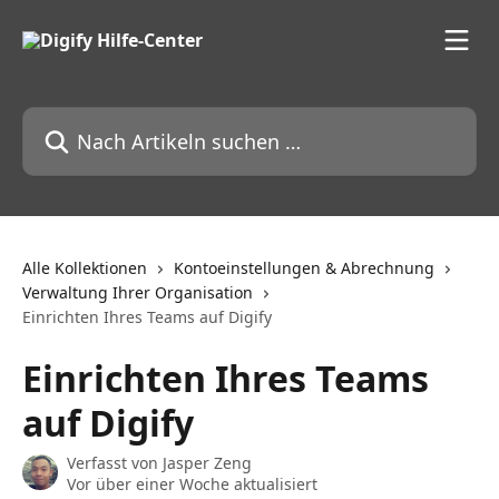
Zum Hauptinhalt springen
Nach Artikeln suchen …
Alle Kollektionen
Kontoeinstellungen & Abrechnung
Verwaltung Ihrer Organisation
Einrichten Ihres Teams auf Digify
Einrichten Ihres Teams
auf Digify
Verfasst von
Jasper Zeng
Vor über einer Woche aktualisiert