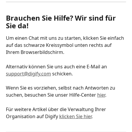
Brauchen Sie Hilfe? Wir sind für 
Sie da!
Um einen Chat mit uns zu starten, klicken Sie einfach 
auf das schwarze Kreissymbol unten rechts auf 
Ihrem Browserbildschirm. 
Alternativ können Sie uns auch eine E-Mail an 
support@digify.com
 schicken. 
Wenn Sie es vorziehen, selbst nach Antworten zu 
suchen, besuchen Sie unser Hilfe-Center 
hier
.
Für weitere Artikel über die Verwaltung Ihrer 
Organisation auf Digify 
klicken Sie hier
.