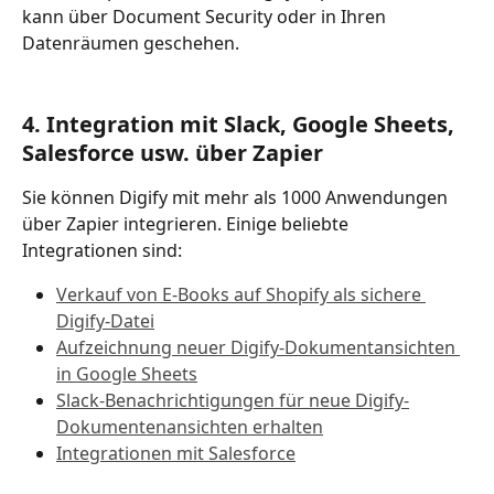
kann über Document Security oder in Ihren 
Datenräumen geschehen.
4. Integration mit Slack, Google Sheets, 
Salesforce usw. über Zapier
Sie können Digify mit mehr als 1000 Anwendungen 
über Zapier integrieren. Einige beliebte 
Integrationen sind:
Verkauf von E-Books auf Shopify als sichere 
Digify-Datei
Aufzeichnung neuer Digify-Dokumentansichten 
in Google Sheets
Slack-Benachrichtigungen für neue Digify-
Dokumentenansichten erhalten
Integrationen mit Salesforce