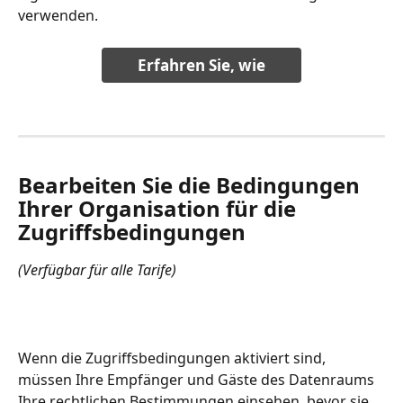
verwenden. 
Erfahren Sie, wie
Bearbeiten Sie die Bedingungen 
Ihrer Organisation für die 
Zugriffsbedingungen
(Verfügbar für alle Tarife)
Wenn die Zugriffsbedingungen aktiviert sind, 
müssen Ihre Empfänger und Gäste des Datenraums 
Ihre rechtlichen Bestimmungen einsehen, bevor sie 