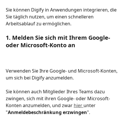
Sie können Digify in Anwendungen integrieren, die 
Sie täglich nutzen, um einen schnelleren 
Arbeitsablauf zu ermöglichen.
1. Melden Sie sich mit Ihrem Google- 
oder Microsoft-Konto an
Verwenden Sie Ihre Google- und Microsoft-Konten, 
um sich bei Digify anzumelden. 
Sie können auch Mitglieder Ihres Teams dazu 
zwingen, sich mit ihren Google- oder Microsoft-
Konten anzumelden, und zwar 
hier 
unter 
"
Anmeldebeschränkung erzwingen
".