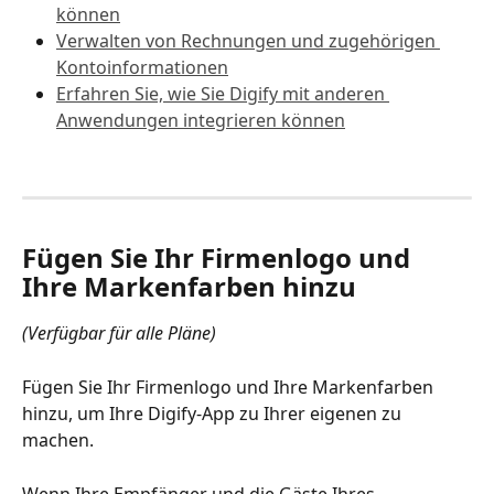
können
Verwalten von Rechnungen und zugehörigen 
Kontoinformationen
Erfahren Sie, wie Sie Digify mit anderen 
Anwendungen integrieren können
Fügen Sie Ihr Firmenlogo und 
Ihre Markenfarben hinzu
(Verfügbar für alle Pläne)
Fügen Sie Ihr Firmenlogo und Ihre Markenfarben 
hinzu, um Ihre Digify-App zu Ihrer eigenen zu 
machen.
Wenn Ihre Empfänger und die Gäste Ihres 