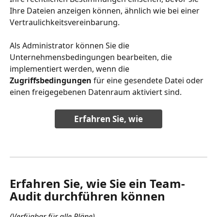
Ihre Dateien anzeigen können, ähnlich wie bei einer 
Vertraulichkeitsvereinbarung. 
Als Administrator können Sie die 
Unternehmensbedingungen bearbeiten, die 
implementiert werden, wenn die 
Zugriffsbedingungen 
für eine gesendete Datei oder 
einen freigegebenen Datenraum aktiviert sind.
Erfahren Sie, wie
Erfahren Sie, wie Sie ein Team-
Audit durchführen können
(Verfügbar für alle Pläne)