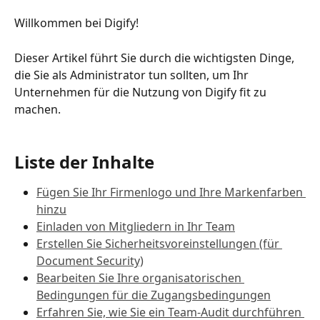
Willkommen bei Digify! 
Dieser Artikel führt Sie durch die wichtigsten Dinge, 
die Sie als Administrator tun sollten, um Ihr 
Unternehmen für die Nutzung von Digify fit zu 
machen.
Liste der Inhalte
Fügen Sie Ihr Firmenlogo und Ihre Markenfarben 
hinzu
Einladen von Mitgliedern in Ihr Team
Erstellen Sie Sicherheitsvoreinstellungen (für 
Document Security)
Bearbeiten Sie Ihre organisatorischen 
Bedingungen für die Zugangsbedingungen
Erfahren Sie, wie Sie ein Team-Audit durchführen 