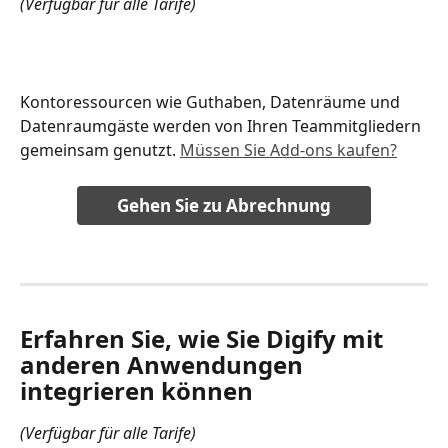
(Verfügbar für alle Tarife)
Kontoressourcen wie Guthaben, Datenräume und 
Datenraumgäste werden von Ihren Teammitgliedern 
gemeinsam genutzt. 
Müssen Sie Add-ons kaufen?
Gehen Sie zu Abrechnung
Erfahren Sie, wie Sie Digify mit 
anderen Anwendungen 
integrieren können
(Verfügbar für alle Tarife)