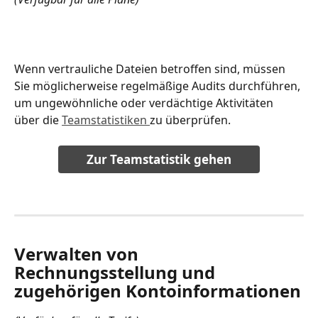
Wenn vertrauliche Dateien betroffen sind, müssen 
Sie möglicherweise regelmäßige Audits durchführen, 
um ungewöhnliche oder verdächtige Aktivitäten 
über die 
Teamstatistiken 
zu überprüfen.
Zur Teamstatistik gehen
Verwalten von 
Rechnungsstellung und 
zugehörigen Kontoinformationen