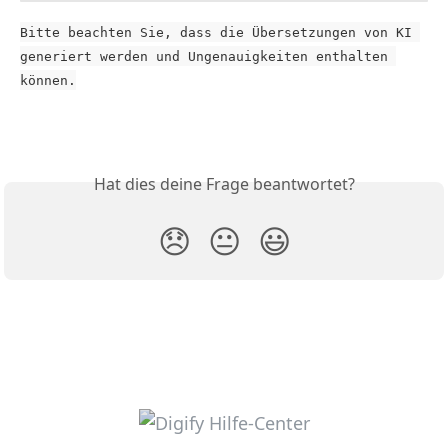
Bitte beachten Sie, dass die Übersetzungen von KI 
generiert werden und Ungenauigkeiten enthalten 
können.
Hat dies deine Frage beantwortet?
😞
😐
😃