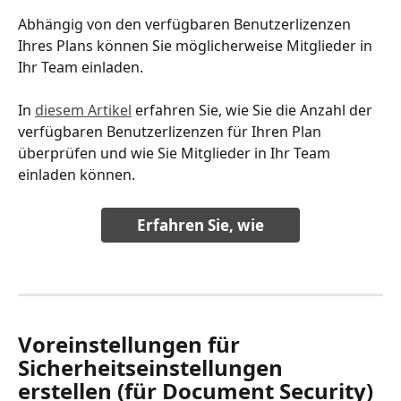
Abhängig von den verfügbaren Benutzerlizenzen 
Ihres Plans können Sie möglicherweise Mitglieder in 
Ihr Team einladen.
In 
diesem Artikel
 erfahren Sie, wie Sie die Anzahl der 
verfügbaren Benutzerlizenzen für Ihren Plan 
überprüfen und wie Sie Mitglieder in Ihr Team 
einladen können.
Erfahren Sie, wie
Voreinstellungen für 
Sicherheitseinstellungen 
erstellen (für Document Security)