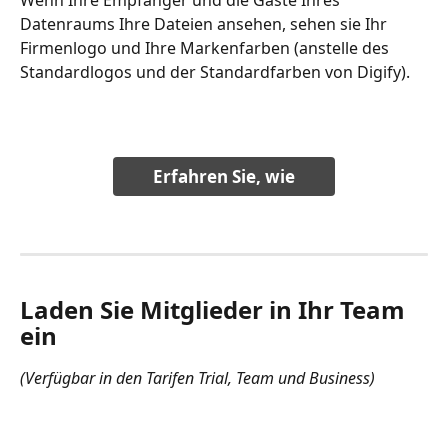
Datenraums Ihre Dateien ansehen, sehen sie Ihr 
Firmenlogo und Ihre Markenfarben (anstelle des 
Standardlogos und der Standardfarben von Digify).
Erfahren Sie, wie
Laden Sie Mitglieder in Ihr Team 
ein
(Verfügbar in den Tarifen Trial, Team und Business)